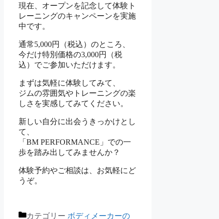
現在、オープンを記念して体験ト
レーニングのキャンペーンを実施
中です。
通常5,000円（税込）のところ、
今だけ特別価格の3,000円（税
込）でご参加いただけます。
まずは気軽に体験してみて、
ジムの雰囲気やトレーニングの楽
しさを実感してみてください。
新しい自分に出会うきっかけとし
て、
「BM PERFORMANCE」での一
歩を踏み出してみませんか？
体験予約やご相談は、お気軽にど
うぞ。
カテゴリー
ボディメーカーの