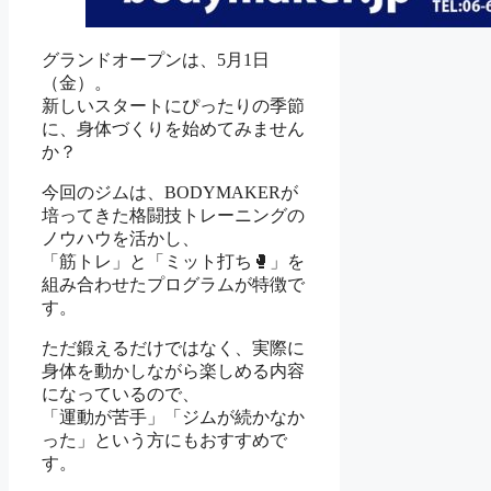
グランドオープンは、5月1日
（金）。
新しいスタートにぴったりの季節
に、身体づくりを始めてみません
か？
今回のジムは、BODYMAKERが
培ってきた格闘技トレーニングの
ノウハウを活かし、
「筋トレ」と「ミット打ち🥊」を
組み合わせたプログラムが特徴で
す。
ただ鍛えるだけではなく、実際に
身体を動かしながら楽しめる内容
になっているので、
「運動が苦手」「ジムが続かなか
った」という方にもおすすめで
す。