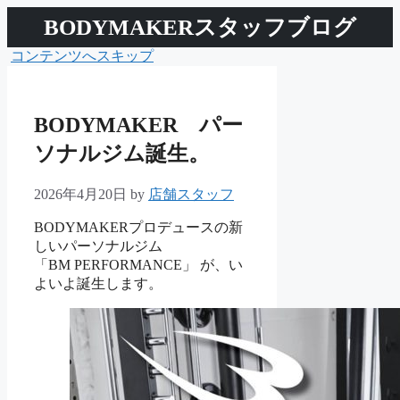
BODYMAKERスタッフブログ
コンテンツへスキップ
BODYMAKER パー
ソナルジム誕生。
2026年4月20日
by
店舗スタッフ
BODYMAKERプロデュースの新
しいパーソナルジム
「BM PERFORMANCE」 が、い
よいよ誕生します。