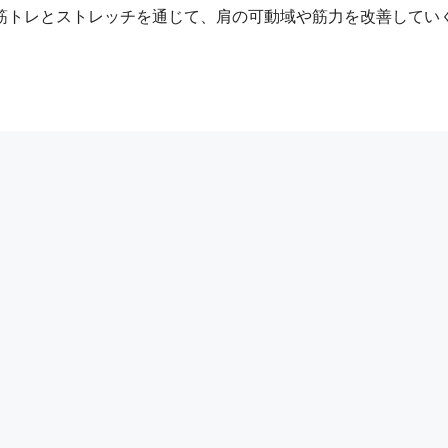
筋トレとストレッチを通じて、肩の可動域や筋力を改善してい