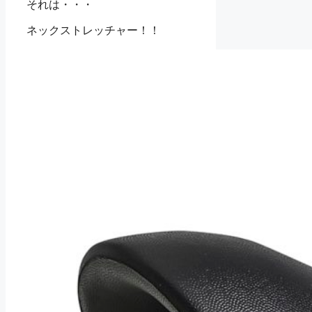
それは・・・
ネックストレッチャー！！