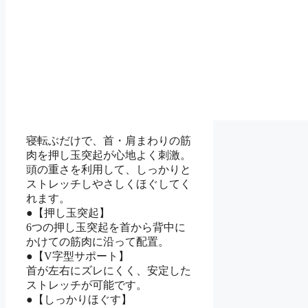
寝転ぶだけで、首・肩まわりの筋
肉を押し玉突起が心地よく刺激。
頭の重さを利用して、しっかりと
ストレッチしやさしくほぐしてく
れます。
●【押し玉突起】
6つの押し玉突起を首から背中に
かけての筋肉に沿って配置。
●【V字型サポート】
首が左右にズレにくく、安定した
ストレッチが可能です。
●【しっかりほぐす】